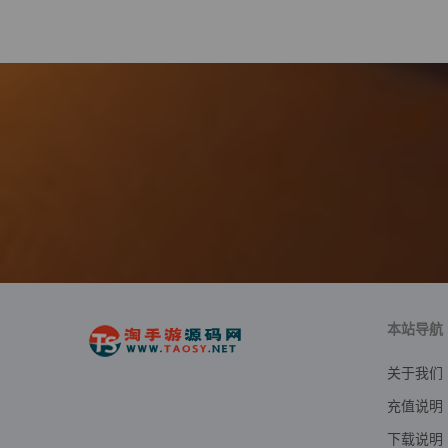
本站导航
关于我们
充值说明
下载说明