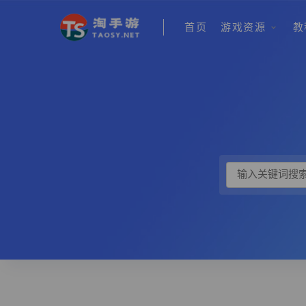
首页
游戏资源
教