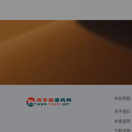
本站导航
关于我们
充值说明
下载说明