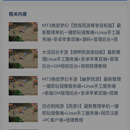
相关内容
MT3换皮梦幻【悠哉西游尊享挂机版】最
新整理单机一键即玩镜像端+Linux手工服
务端+安卓苹果双端+源码+管理后台+搭
建教程
大话回合手游【缥缈西游渡劫版】最新整
理Linux手工服务端+安卓苹果双端+管理
后台+GM授权后台+视频搭建教程
MT3换皮梦幻手游【幽梦西游】最新整理
一键即玩镜像服务端+Linux手工服务端
+新版GM管理后台+安卓苹果双端+搭建
教程
回合制网游【西游3】最新整理单机一键
即玩镜像端+Linux手工服务端+网页注册
+PC客户端+搭建教程