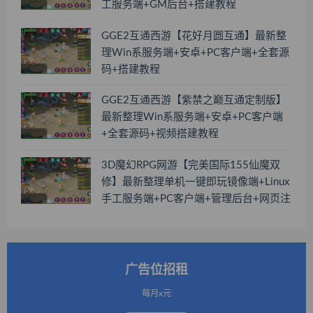
工服务端+GM后台+搭建教程
GGE2互通西游【花好月圆互通】最新整
理Win系服务端+安卓+PC客户端+全套源
码+搭建教程
GGE2互通西游【紫禁之巅互通定制版】
最新整理Win系服务端+安卓+PC客户端
+全套源码+视频搭建教程
3D魔幻RPG网游【完美国际155仙魔双
修】最新整理单机一键即玩镜像端+Linux
手工服务端+PC客户端+管理后台+网页注
册+GM工具+搭建教程
广告位招租
每月x元