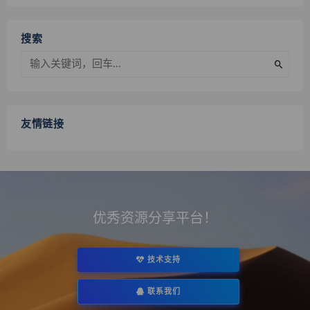
搜索
友情链接
优秀资源分享平台！
技术支持
联系我们