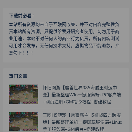
下载前必看！
本站所有资源均来自于互联网收集，并不对内容完整性负
责本站所有资源，只提供给爱好研究者使用，切勿用于商
业用途，本站不对任何人的商业行为负责，所有内容测试
可用才会发布，无任何技术支持，虚拟物品不能退款，介
意勿下！！！
热门文章
怀旧网游【魔兽世界335海贼王时运中
变】最新整理Win一键服务端+PC客户端
+网页注册+GM指令教程+搭建教程
三网H5游戏【雷霆霸主H5征战四方跨服
版】最新整理单机一键即玩镜像端+Linux
手工服务端+GM后台+搭建教程