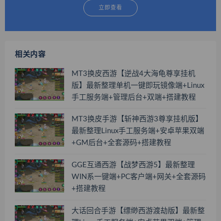
立即查看
相关内容
MT3换皮西游【逆战4大海龟尊享挂机
版】最新整理单机一键即玩镜像端+Linux
手工服务端+管理后台+双端+搭建教程
MT3换皮手游【斩神西游3尊享挂机版】
最新整理Linux手工服务端+安卓苹果双端
+GM后台+全套源码+搭建教程
GGE互通西游【战梦西游5】最新整理
WIN系一键端+PC客户端+网关+全套源码
+搭建教程
大话回合手游【缥缈西游渡劫版】最新整