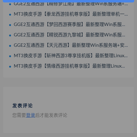
GGE2互通西游【精修梦江南】最新整理Win系服务端+安卓苹果PC三端互通+全套源码+视频搭建教程
MT3换皮手游【豢龙西游挂机尊享版】最新整理单机一键即玩镜像服务端+Linux手工服务端+源码+安卓苹果双端+GM后台+搭建教程
GGE2互通西游【梦回西游赛季服】最新整理Win系服务端+安卓PC双端互通+GM工具+全套源码+搭建教程
GGE2互通西游【精锐西游九黎城】最新整理Win系服务端+安卓PC双端互通+全套源码+搭建教程
GGE2互通西游【天元西游】最新整理Win系服务端+安卓苹果PC三端互通+攻略+全套源码+搭建教程
MT3换皮手游【斩神西游3尊享挂机版】最新整理Linux手工服务端+安卓苹果双端+GM后台+全套源码+搭建教程
MT3换皮手游【情缘西游挂机尊享版】最新整理Linux手工服务端+安卓苹果双端+GM后台+全套源码+搭建教程
发表评论
您需要
登录
后才能发表评论