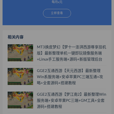
每月x元
立即查看
相关内容
MT3换皮梦幻【梦十一澎湃西游尊享挂机
版】最新整理单机一键即玩镜像服务端
+Linux手工服务端+源码+新版管理后台
+搭建教程
GGE2互通西游【天元西游】最新整理
Win系服务端+安卓苹果PC三端互通+攻
略+全套源码+搭建教程
GGE2互通西游【梦江南2】最新整理Win
服务端+安卓苹果PC三端+GM工具+全套
源码+搭建教程