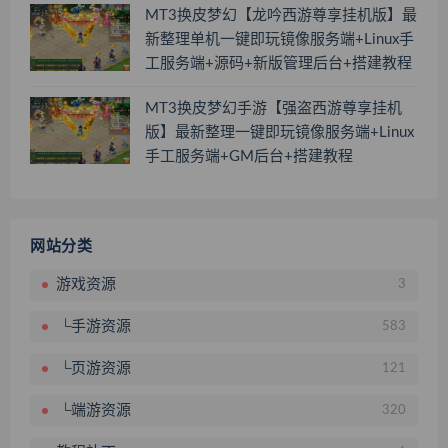
MT3换皮梦幻【龙吟西游尊享挂机版】最
新整理单机一键即玩镜像服务端+Linux手
工服务端+源码+新版管理后台+搭建教程
MT3换皮梦幻手游【强盗西游尊享挂机
版】最新整理一键即玩镜像服务端+Linux
手工服务端+GM后台+搭建教程
网站分类
游戏资源
3
└手游资源
583
└页游资源
121
└端游资源
320