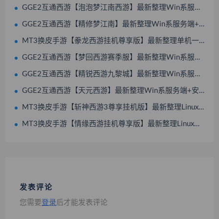
GGE2互通西游【泡泡梦江南西游】最新整理Win系服务端+安卓苹果PC三端互通+全套源码+搭建教程
GGE2互通西游【精修梦江南】最新整理Win系服务端+安卓苹果PC三端互通+全套源码+视频搭建教程
MT3换皮手游【豢龙西游挂机尊享版】最新整理单机一键即玩镜像服务端+Linux手工服务端+源码+安卓苹果双端+GM后台+搭建教程
GGE2互通西游【梦回西游赛季服】最新整理Win系服务端+安卓PC双端互通+GM工具+全套源码+搭建教程
GGE2互通西游【精锐西游九黎城】最新整理Win系服务端+安卓PC双端互通+全套源码+搭建教程
GGE2互通西游【天元西游】最新整理Win系服务端+安卓苹果PC三端互通+攻略+全套源码+搭建教程
MT3换皮手游【斩神西游3尊享挂机版】最新整理Linux手工服务端+安卓苹果双端+GM后台+全套源码+搭建教程
MT3换皮手游【情缘西游挂机尊享版】最新整理Linux手工服务端+安卓苹果双端+GM后台+全套源码+搭建教程
发表评论
您需要
登录
后才能发表评论