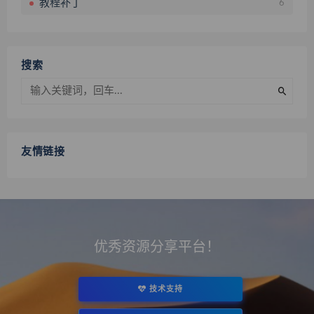
教程补丁
6
搜索
友情链接
优秀资源分享平台！
技术支持