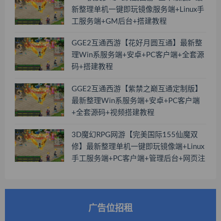
新整理单机一键即玩镜像服务端+Linux手
工服务端+GM后台+搭建教程
GGE2互通西游【花好月圆互通】最新整
理Win系服务端+安卓+PC客户端+全套源
码+搭建教程
GGE2互通西游【紫禁之巅互通定制版】
最新整理Win系服务端+安卓+PC客户端
+全套源码+视频搭建教程
3D魔幻RPG网游【完美国际155仙魔双
修】最新整理单机一键即玩镜像端+Linux
手工服务端+PC客户端+管理后台+网页注
册+GM工具+搭建教程
广告位招租