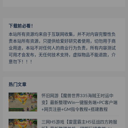
下载前必看！
本站所有资源均来自于互联网收集，并不对内容完整性负
责本站所有资源，只提供给爱好研究者使用，切勿用于商
业用途，本站不对任何人的商业行为负责，所有内容测试
可用才会发布，无任何技术支持，虚拟物品不能退款，介
意勿下！！！
热门文章
怀旧网游【魔兽世界335海贼王时运中
变】最新整理Win一键服务端+PC客户端
+网页注册+GM指令教程+搭建教程
三网H5游戏【雷霆霸主H5征战四方跨服