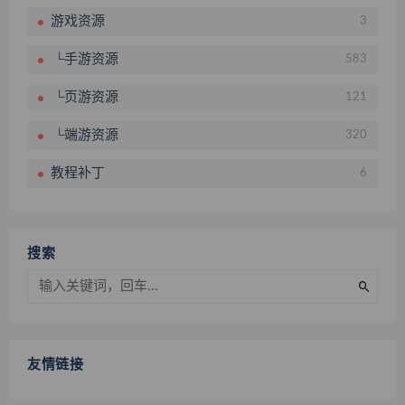
游戏资源
3
└手游资源
583
└页游资源
121
└端游资源
320
教程补丁
6
搜索
友情链接