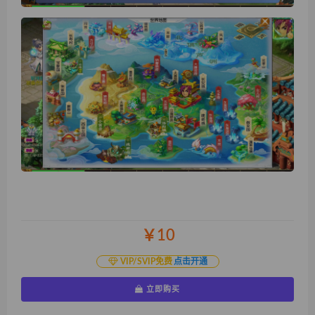
￥10
VIP/SVIP免费
点击开通
立即购买