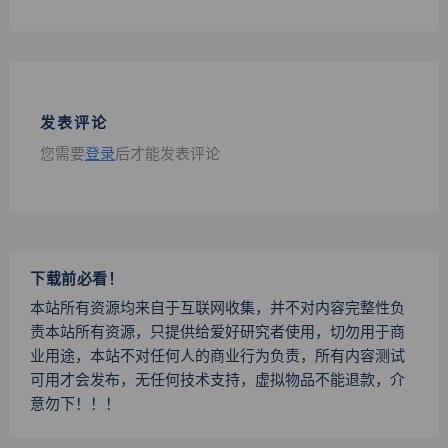
发表评论
您需要
登录
后才能发表评论
下载前必看！
本站所有资源均来自于互联网收集，并不对内容完整性负
责本站所有资源，只提供给爱好研究者使用，切勿用于商
业用途，本站不对任何人的商业行为负责，所有内容测试
可用才会发布，无任何技术支持，虚拟物品不能退款，介
意勿下！！！