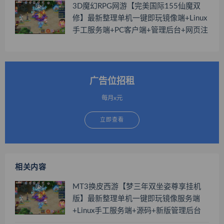
3D魔幻RPG网游【完美国际155仙魔双
修】最新整理单机一键即玩镜像端+Linux
手工服务端+PC客户端+管理后台+网页注
册+GM工具+搭建教程
广告位招租
每月x元
立即查看
相关内容
MT3换皮西游【梦三年双坐姿尊享挂机
版】最新整理单机一键即玩镜像服务端
+Linux手工服务端+源码+新版管理后台
+搭建教程