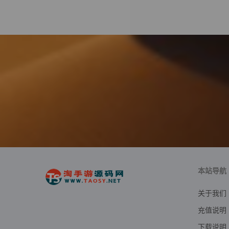
本站导航
关于我们
充值说明
下载说明